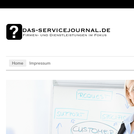
Home
Impressum