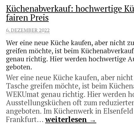
Küchenabverkauf: hochwertige K
fairen Preis
6. DEZEMBER 2022
Wer eine neue Küche kaufen, aber nicht zu 
greifen möchte, ist beim Küchenabverka
genau richtig. Hier werden hochwertige A
geboten.
Wer eine neue Küche kaufen, aber nicht z
Tasche greifen möchte, ist beim Küche
WEKUmat genau richtig. Hier werden h
Ausstellungsküchen oft zum reduzierten
angeboten. Im Küchenwerk in Elsenfeld
Frankfurt...
weiterlesen →