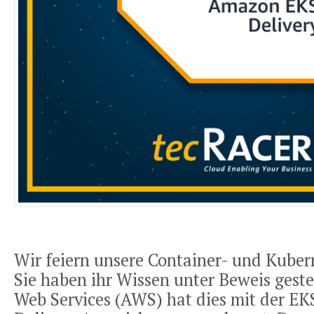
Wir feiern unsere Container- und Kuber
Sie haben ihr Wissen unter Beweis gest
Web Services (AWS) hat dies mit der EK