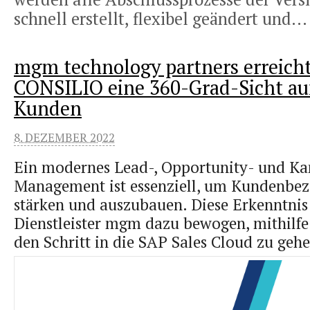
schnell erstellt, flexibel geändert und..
mgm technology partners erreicht
CONSILIO eine 360-Grad-Sicht auf
Kunden
8. DEZEMBER 2022
Ein modernes Lead-, Opportunity- und K
Management ist essenziell, um Kundenbe
stärken und auszubauen. Diese Erkenntnis
Dienstleister mgm dazu bewogen, mithilf
den Schritt in die SAP Sales Cloud zu gehe