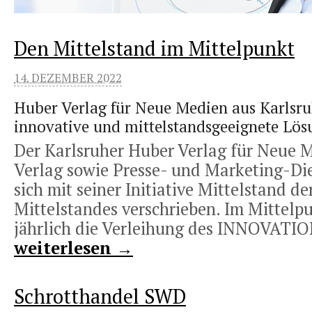
Den Mittelstand im Mittelpunkt
14. DEZEMBER 2022
Huber Verlag für Neue Medien aus Karlsru
innovative und mittelstandsgeeignete Lö
Der Karlsruher Huber Verlag für Neue 
Verlag sowie Presse- und Marketing-Dien
sich mit seiner Initiative Mittelstand d
Mittelstandes verschrieben. Im Mittelp
jährlich die Verleihung des INNOVATIO
weiterlesen →
Schrotthandel SWD