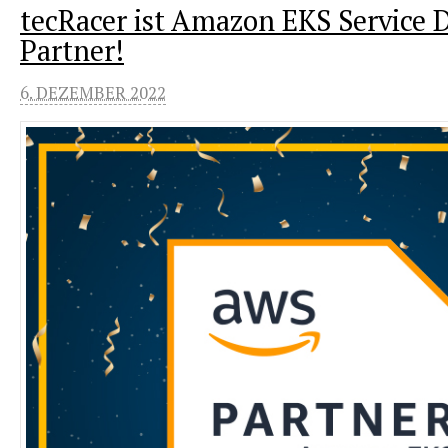
tecRacer ist Amazon EKS Service D
Partner!
6. DEZEMBER 2022