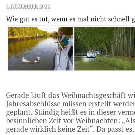
2. DEZEMBER 2022
Wie gut es tut, wenn es mal nicht schnell
Gerade läuft das Weihnachtsgeschäft wi
Jahresabschlüsse müssen erstellt werden
geplant. Ständig heißt es in dieser verm
besinnlichen Zeit vor Weihnachten: „Als
gerade wirklich keine Zeit“. Da passt es.