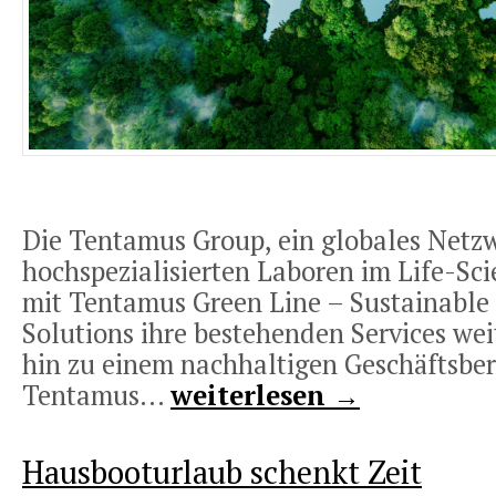
Die Tentamus Group, ein globales Netz
hochspezialisierten Laboren im Life-Sci
mit Tentamus Green Line – Sustainable
Solutions ihre bestehenden Services wei
hin zu einem nachhaltigen Geschäftsber
Tentamus...
weiterlesen →
Hausbooturlaub schenkt Zeit