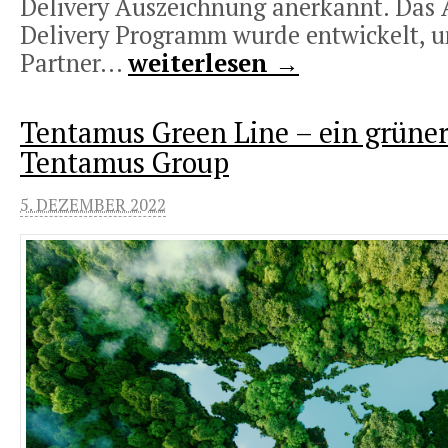
Delivery Auszeichnung anerkannt. Das 
Delivery Programm wurde entwickelt,
Partner...
weiterlesen →
Tentamus Green Line – ein grüner
Tentamus Group
5. DEZEMBER 2022