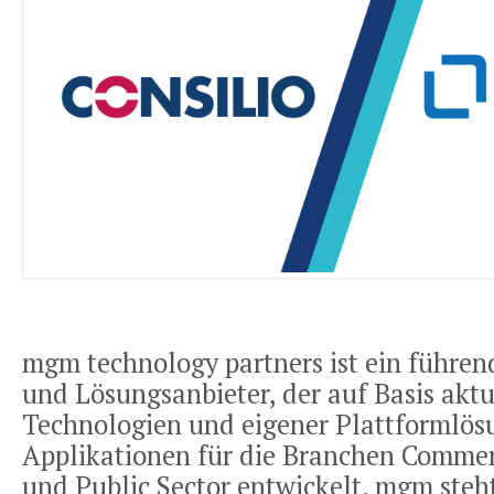
mgm technology partners ist ein führen
und Lösungsanbieter, der auf Basis aktu
Technologien und eigener Plattformlös
Applikationen für die Branchen Commer
und Public Sector entwickelt. mgm steht