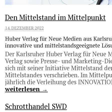
Den Mittelstand im Mittelpunkt
14. DEZEMBER 2022
Huber Verlag für Neue Medien aus Karlsru
innovative und mittelstandsgeeignete Lö
Der Karlsruher Huber Verlag für Neue 
Verlag sowie Presse- und Marketing-Dien
sich mit seiner Initiative Mittelstand d
Mittelstandes verschrieben. Im Mittelp
jährlich die Verleihung des INNOVATIO
weiterlesen →
Schrotthandel SWD