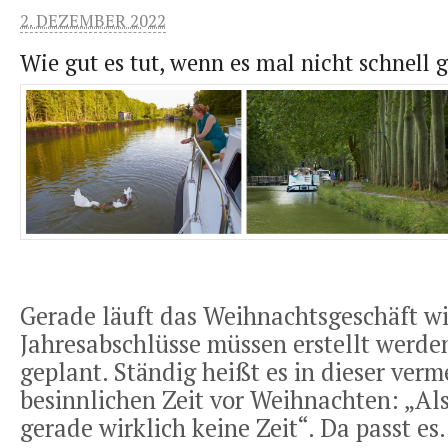
2. DEZEMBER 2022
Wie gut es tut, wenn es mal nicht schnell
Gerade läuft das Weihnachtsgeschäft wi
Jahresabschlüsse müssen erstellt werden
geplant. Ständig heißt es in dieser verm
besinnlichen Zeit vor Weihnachten: „Als
gerade wirklich keine Zeit“. Da passt es.