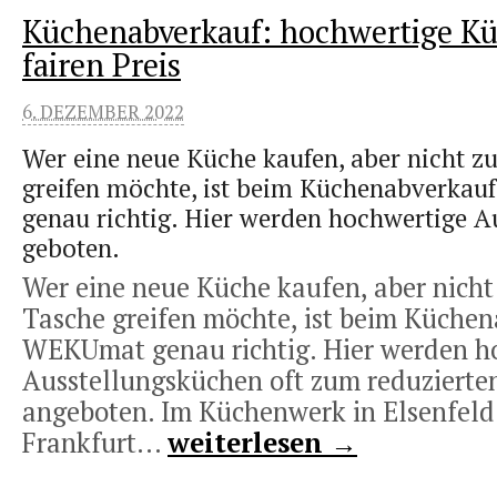
Küchenabverkauf: hochwertige K
fairen Preis
6. DEZEMBER 2022
Wer eine neue Küche kaufen, aber nicht zu 
greifen möchte, ist beim Küchenabverka
genau richtig. Hier werden hochwertige A
geboten.
Wer eine neue Küche kaufen, aber nicht z
Tasche greifen möchte, ist beim Küche
WEKUmat genau richtig. Hier werden h
Ausstellungsküchen oft zum reduzierten
angeboten. Im Küchenwerk in Elsenfeld
Frankfurt...
weiterlesen →