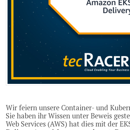
Wir feiern unsere Container- und Kuber
Sie haben ihr Wissen unter Beweis gest
Web Services (AWS) hat dies mit der EK