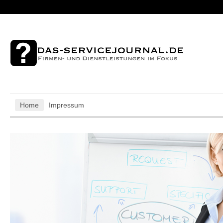
Home
Impressum