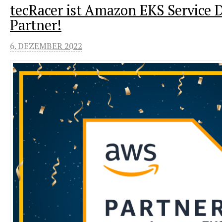
tecRacer ist Amazon EKS Service D
Partner!
6. DEZEMBER 2022