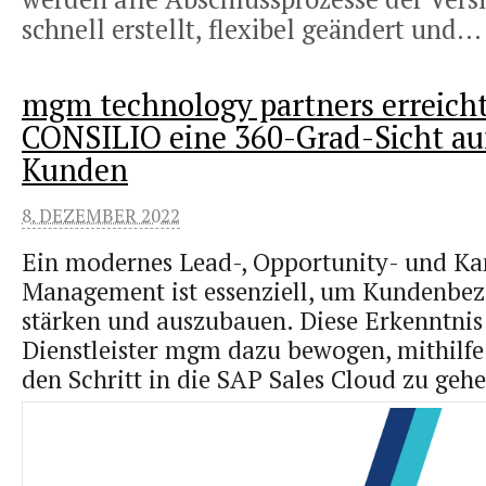
schnell erstellt, flexibel geändert und..
mgm technology partners erreicht
CONSILIO eine 360-Grad-Sicht auf
Kunden
8. DEZEMBER 2022
Ein modernes Lead-, Opportunity- und K
Management ist essenziell, um Kundenbe
stärken und auszubauen. Diese Erkenntnis
Dienstleister mgm dazu bewogen, mithilf
den Schritt in die SAP Sales Cloud zu gehe