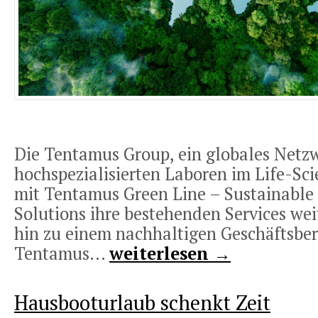
Die Tentamus Group, ein globales Netz
hochspezialisierten Laboren im Life-Sci
mit Tentamus Green Line – Sustainable
Solutions ihre bestehenden Services wei
hin zu einem nachhaltigen Geschäftsber
Tentamus...
weiterlesen →
Hausbooturlaub schenkt Zeit