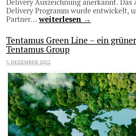
Delivery Auszeichnung anerkannt. Das 
Delivery Programm wurde entwickelt,
Partner...
weiterlesen →
Tentamus Green Line – ein grüner
Tentamus Group
5. DEZEMBER 2022