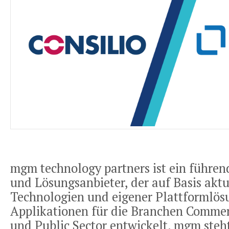
mgm technology partners ist ein führen
und Lösungsanbieter, der auf Basis aktu
Technologien und eigener Plattformlös
Applikationen für die Branchen Commer
und Public Sector entwickelt. mgm steht